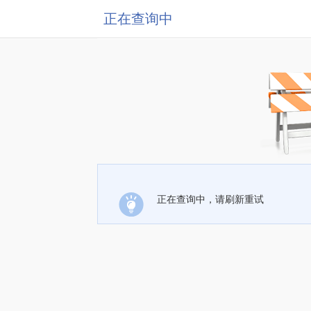
正在查询中
正在查询中，请刷新重试