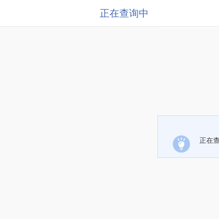
正在查询中
正在