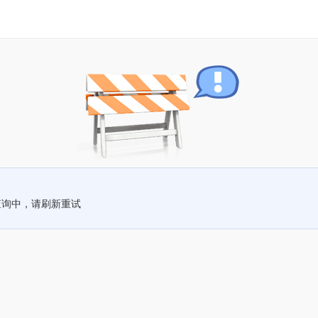
查询中，请刷新重试