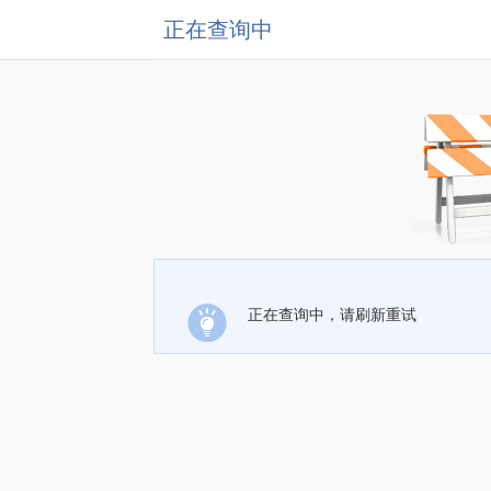
正在查询中
正在查询中，请刷新重试