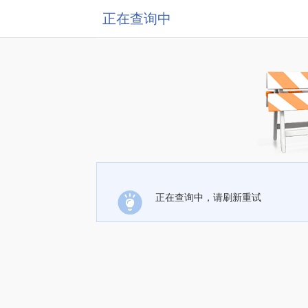
正在查询中
正在查询中，请刷新重试